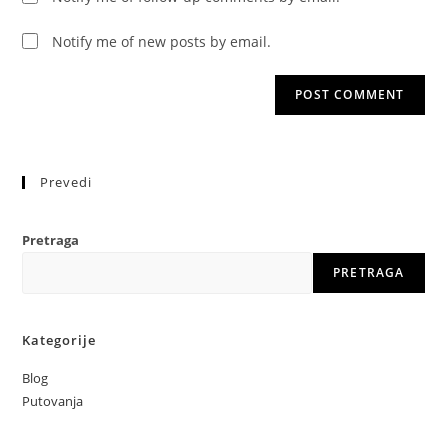
Notify me of new posts by email.
Prevedi
Pretraga
PRETRAGA
Kategorije
Blog
Putovanja