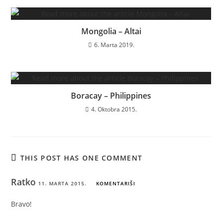
Mongolia – Altai
6. Marta 2019.
Boracay – Philippines
4. Oktobra 2015.
THIS POST HAS ONE COMMENT
Ratko
11. MARTA 2015.
KOMENTARIŠI
Bravo!