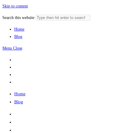
Skip to content
Search this website
Home
Blog
Menu
Close
Home
Blog