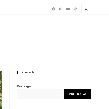
Prevedi
Pretraga
PRETRAGA