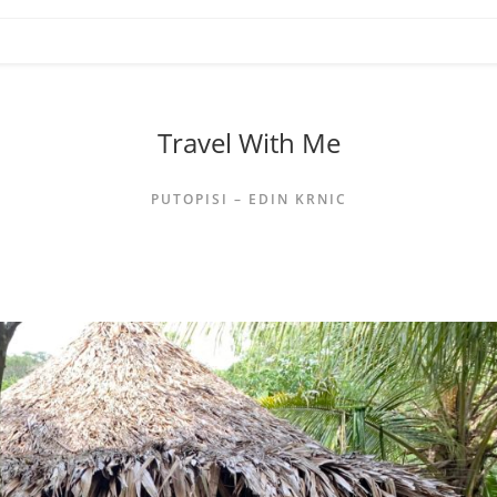
Travel With Me
PUTOPISI – EDIN KRNIC