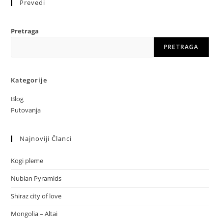
Prevedi
Pretraga
PRETRAGA
Kategorije
Blog
Putovanja
Najnoviji Članci
Kogi pleme
Nubian Pyramids
Shiraz city of love
Mongolia – Altai