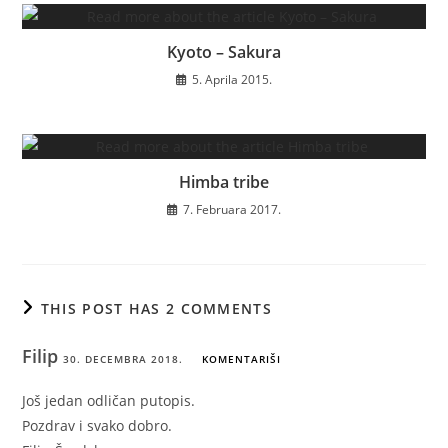
Kyoto – Sakura
5. Aprila 2015.
Himba tribe
7. Februara 2017.
THIS POST HAS 2 COMMENTS
Filip
30. DECEMBRA 2018.
KOMENTARIŠI
Još jedan odličan putopis.
Pozdrav i svako dobro.