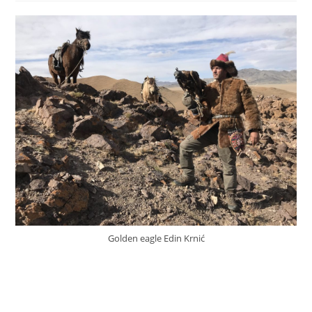
Golden eagle Edin Krnić